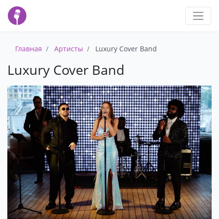
Главная
Артисты
Luxury Cover Band
Luxury Cover Band