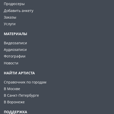
Продюсеры
Добавить анкету
Заказы
Услуги
МАТЕРИАЛЫ
Видеозаписи
Аудиозаписи
Фотографии
Новости
НАЙТИ АРТИСТА
Справочник по городам
В Москве
В Санкт-Петербурге
В Воронеже
ПОДДЕРЖКА