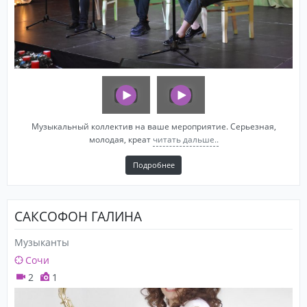
Музыкальный коллектив на ваше мероприятие. Серьезная,
молодая, креат
читать дальше..
Подробнее
САКСОФОН ГАЛИНА
Музыканты
Сочи
2
1