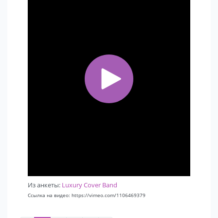
Из анкеты:
Luxury Cover Band
Ссылка на видео: https://vimeo.com/1106469379