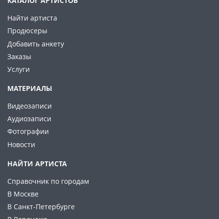
КАТАЛОГ АРТИСТОВ
Найти артиста
Продюсеры
Добавить анкету
Заказы
Услуги
МАТЕРИАЛЫ
Видеозаписи
Аудиозаписи
Фотографии
Новости
НАЙТИ АРТИСТА
Справочник по городам
В Москве
В Санкт-Петербурге