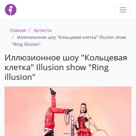
Главная
Артисты
Иллюзионное шоу "Кольцевая клетка" Illusion show
"Ring illusion"
Иллюзионное шоу "Кольцевая
клетка" Illusion show "Ring
illusion"