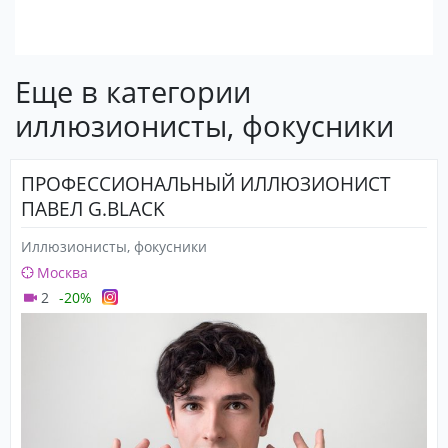
Еще в категории
иллюзионисты, фокусники
ПРОФЕССИОНАЛЬНЫЙ ИЛЛЮЗИОНИСТ
ПАВЕЛ G.BLACK
Иллюзионисты, фокусники
Москва
2
-20%