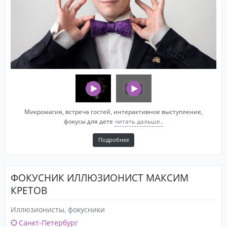
Микромагия, встреча гостей, интерактивное выступление,
фокусы для дете
читать дальше..
Подробнее
ФОКУСНИК ИЛЛЮЗИОНИСТ МАКСИМ
КРЕТОВ
Иллюзионисты, фокусники
Санкт-Петербург