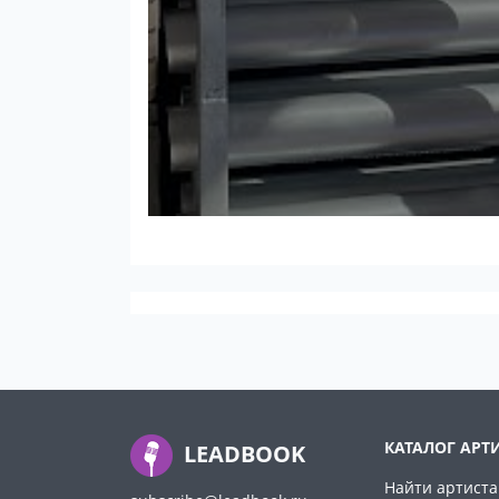
КАТАЛОГ АРТ
LEADBOOK
Найти артиста