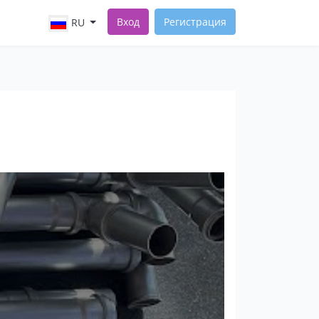
Вход
Регистрация
RU