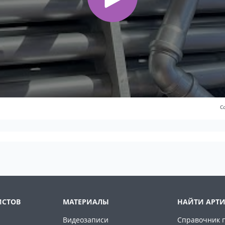
С
ИСТОВ
МАТЕРИАЛЫ
НАЙТИ АРТИ
Видеозаписи
Справочник 