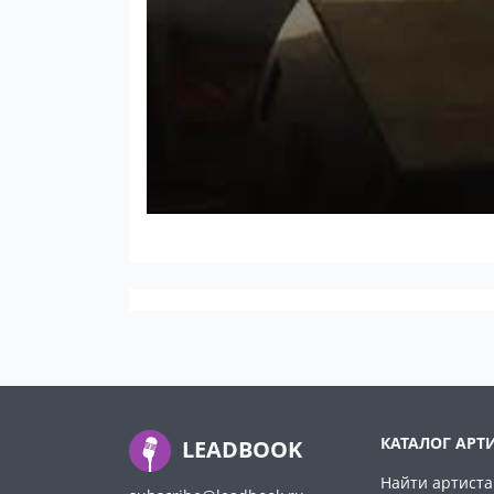
КАТАЛОГ АРТ
LEADBOOK
Найти артиста