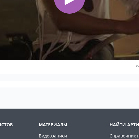
С
ИСТОВ
МАТЕРИАЛЫ
НАЙТИ АРТИ
Видеозаписи
Справочник 