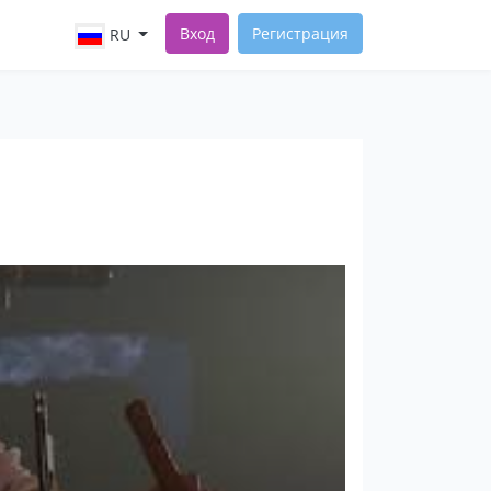
Вход
Регистрация
RU