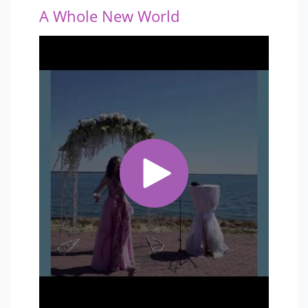
A Whole New World