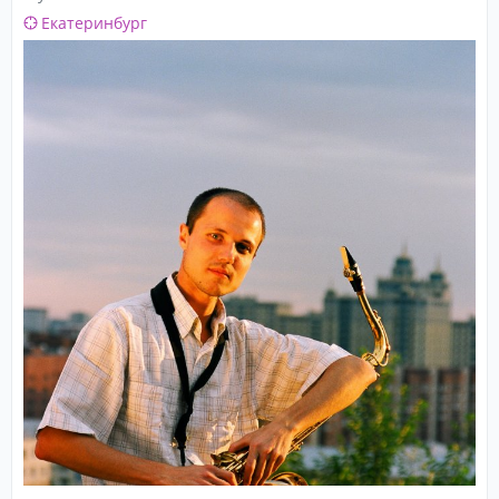
Екатеринбург