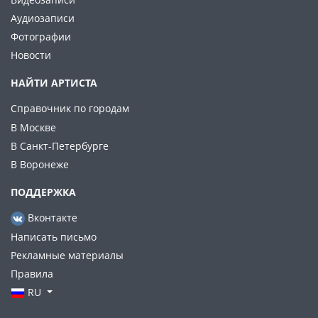
Аудиозаписи
Фотографии
Новости
НАЙТИ АРТИСТА
Справочник по городам
В Москве
В Санкт-Петербурге
В Воронеже
ПОДДЕРЖКА
Вконтакте
Написать письмо
Рекламные материалы
Правила
RU