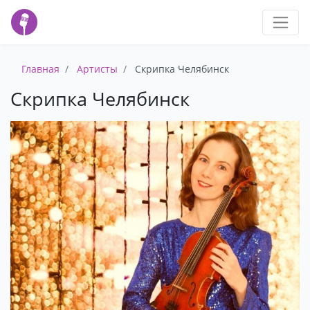
Главная
Артисты
Скрипка Челябинск
Скрипка Челябинск