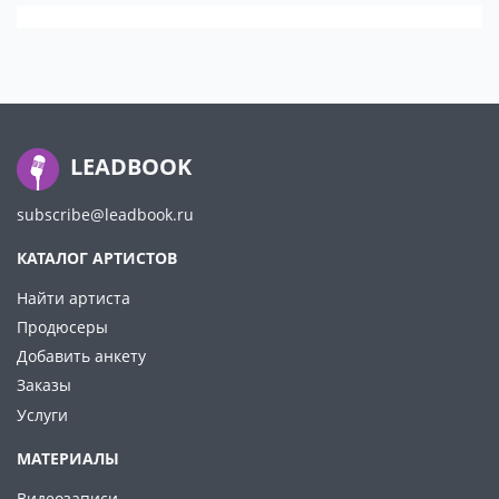
LEADBOOK
subscribe@leadbook.ru
КАТАЛОГ АРТИСТОВ
Найти артиста
Продюсеры
Добавить анкету
Заказы
Услуги
МАТЕРИАЛЫ
Видеозаписи