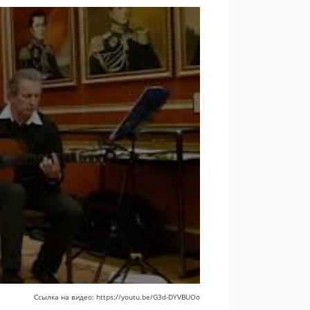
Ссылка на видео: https://youtu.be/G3d-DYVBUOo