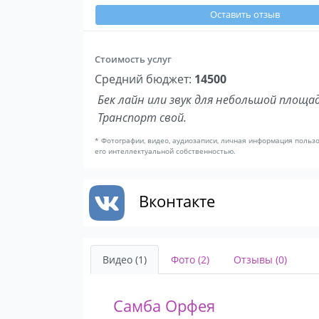
Оставить отзыв
Стоимость услуг
Средний бюджет:
14500
Бек лайн или звук для небольшой площад
Транспорт свой.
* Фотографии, видео, аудиозаписи, личная информация польз
его интеллектуальной собственностью.
Вконтакте
Видео (1)
Фото (2)
Отзывы (0)
Самба Орфея