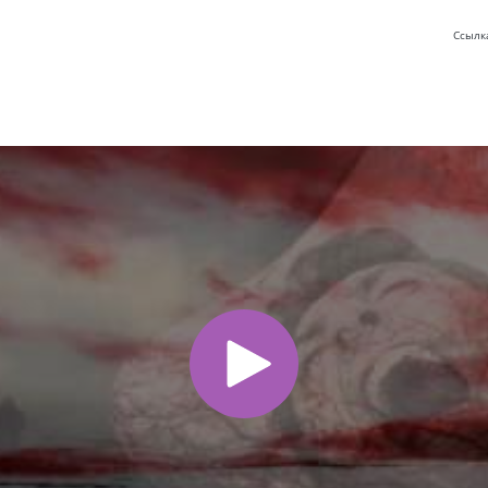
Ссылк