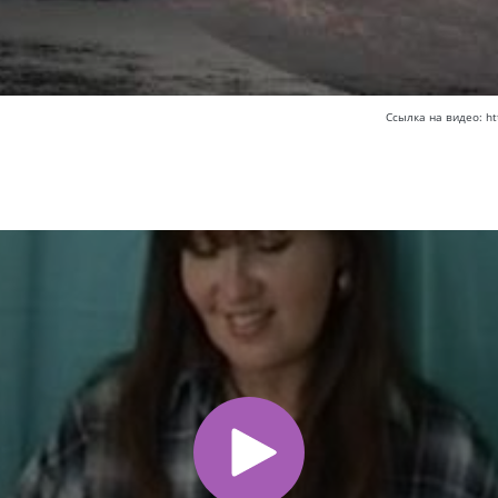
Ссылка на видео: h