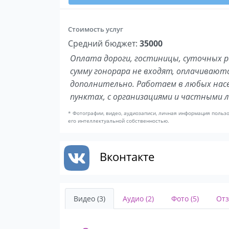
Стоимость услуг
Средний бюджет:
35000
Оплата дороги, гостиницы, суточных р
сумму гонорара не входят, оплачивают
дополнительно. Работаем в любых нас
пунктах, с организациями и частными 
* Фотографии, видео, аудиозаписи, личная информация польз
его интеллектуальной собственностью.
Вконтакте
Видео (3)
Аудио (2)
Фото (5)
Отз