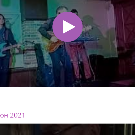
Тон 2021