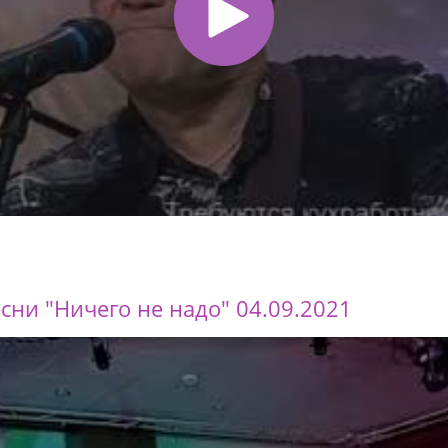
сни "Ничего не надо" 04.09.2021