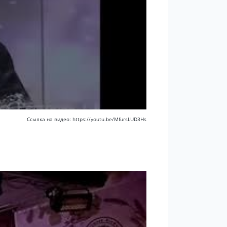
Ссылка на видео: https://youtu.be/MfursLUD3Hs