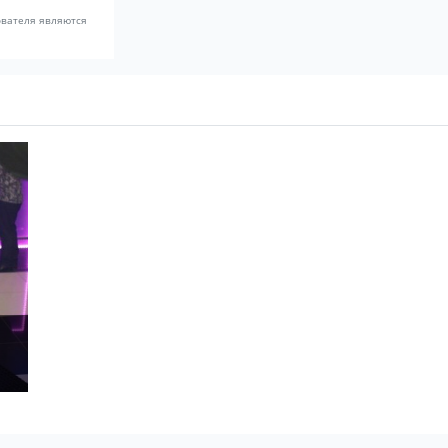
ователя являются