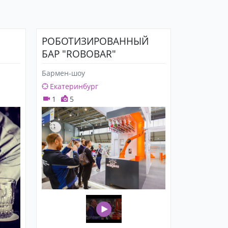
РОБОТИЗИРОВАННЫЙ
БАР "ROBOBAR"
Бармен-шоу
Екатеринбург
1
5