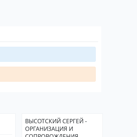
ВЫСОТСКИЙ СЕРГЕЙ -
ОРГАНИЗАЦИЯ И
СОПРОВОЖДЕНИЯ