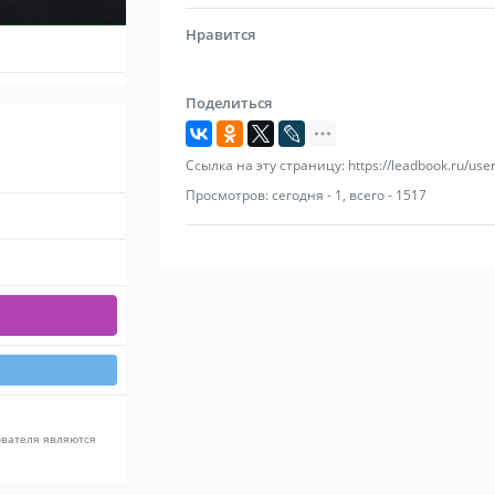
Нравится
Поделиться
Ссылка на эту страницу: https://leadbook.ru/user
Просмотров: сегодня - 1, всего - 1517
ователя являются