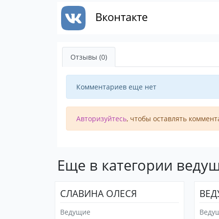
Вконтакте
Отзывы (0)
Комментариев еще нет
Авторизуйтесь
, чтобы оставлять коммент
Еще в категории веду
СЛАВИНА ОЛЕСЯ
ВЕД
Ведущие
Веду