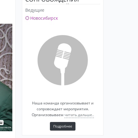
МЕРОПРИЯТИЙ.
Ведущие
Новосибирск
Наша команда организовывает и
сопровождает мероприятия.
Организовываем
читать дальше..
Подробнее