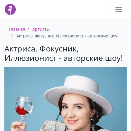
Главная
Артисты
Актриса, Фокусник, Иллюзионист - авторские шоу!
Актриса, Фокусник,
Иллюзионист - авторские шоу!