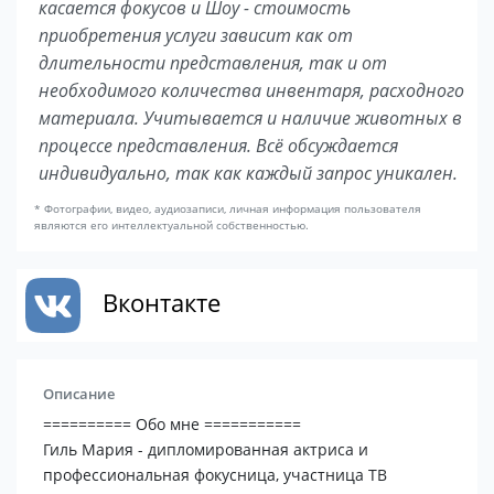
касается фокусов и Шоу - стоимость
приобретения услуги зависит как от
длительности представления, так и от
необходимого количества инвентаря, расходного
материала. Учитывается и наличие животных в
процессе представления. Всё обсуждается
индивидуально, так как каждый запрос уникален.
* Фотографии, видео, аудиозаписи, личная информация пользователя
являются его интеллектуальной собственностью.
Вконтакте
Описание
========== Обо мне ===========
Гиль Мария - дипломированная актриса и
профессиональная фокусница, участница ТВ