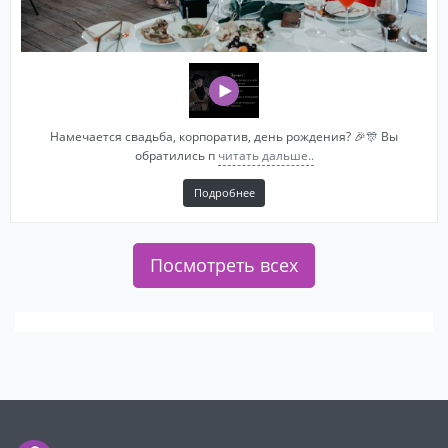
Намечается свадьба, корпоратив, день рождения? 🎉🎊 Вы
обратились п
читать дальше..
Подробнее
Посмотреть всех