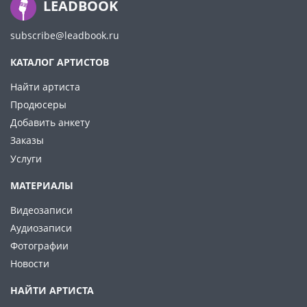
LEADBOOK
subscribe@leadbook.ru
КАТАЛОГ АРТИСТОВ
Найти артиста
Продюсеры
Добавить анкету
Заказы
Услуги
МАТЕРИАЛЫ
Видеозаписи
Аудиозаписи
Фотографии
Новости
НАЙТИ АРТИСТА