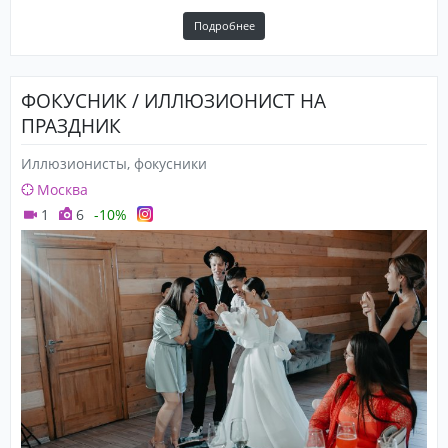
Подробнее
ФОКУСНИК / ИЛЛЮЗИОНИСТ НА
ПРАЗДНИК
Иллюзионисты, фокусники
Москва
1
6
-10%