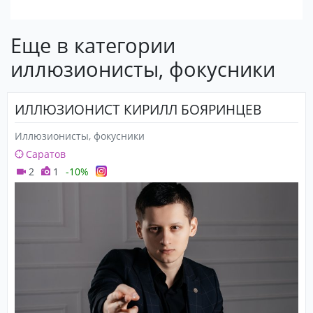
Еще в категории
иллюзионисты, фокусники
ИЛЛЮЗИОНИСТ КИРИЛЛ БОЯРИНЦЕВ
Иллюзионисты, фокусники
Саратов
2
1
-10%