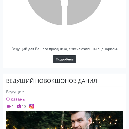
Ведущий для Вашего праздника, с эксклюзивным сценарием.
Подробнее
ВЕДУЩИЙ НОВОКШОНОВ ДАНИЛ
Ведущие
Казань
1
13