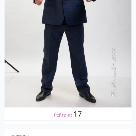
17
Рейтинг:
Контакты