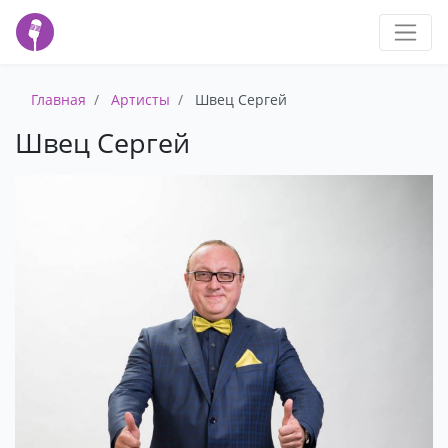
Главная
Артисты
Швец Сергей
Швец Сергей