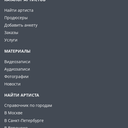
Найти артиста
Продюсеры
Добавить анкету
Заказы
Услуги
МАТЕРИАЛЫ
Видеозаписи
Аудиозаписи
Фотографии
Новости
НАЙТИ АРТИСТА
Справочник по городам
В Москве
В Санкт-Петербурге
В Воронеже