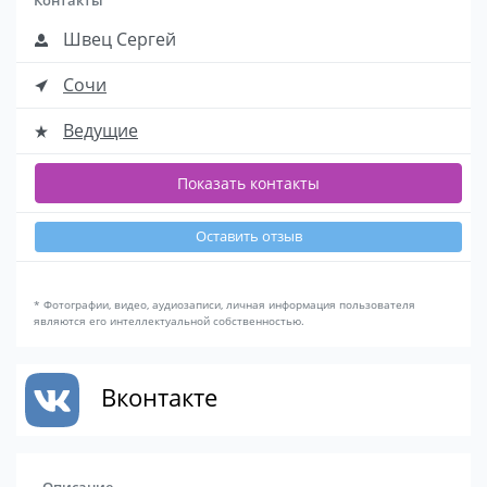
Швец Сергей
Сочи
Ведущие
Показать контакты
Оставить отзыв
* Фотографии, видео, аудиозаписи, личная информация пользователя
являются его интеллектуальной собственностью.
Вконтакте
Описание