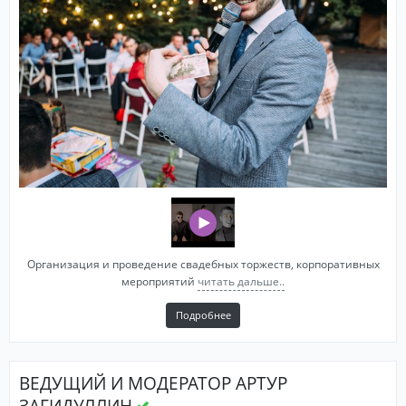
Организация и проведение свадебных торжеств, корпоративных
мероприятий
читать дальше..
Подробнее
ВЕДУЩИЙ И МОДЕРАТОР АРТУР
ЗАГИДУЛЛИН