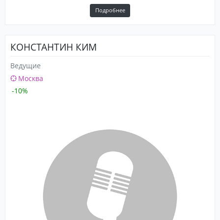
Подробнее
КОНСТАНТИН КИМ
Ведущие
Москва
-10%