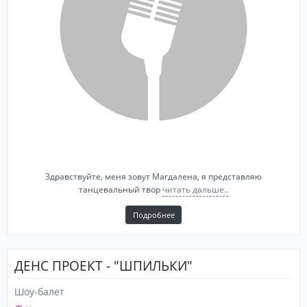
Здравствуйте, меня зовут Магдалена, я представляю
танцевальный твор
читать дальше..
Подробнее
ДЕНС ПРОЕКТ - "ШПИЛЬКИ"
Шоу-балет