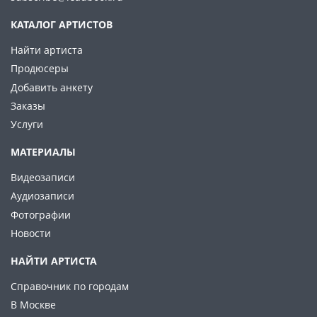
КАТАЛОГ АРТИСТОВ
Найти артиста
Продюсеры
Добавить анкету
Заказы
Услуги
МАТЕРИАЛЫ
Видеозаписи
Аудиозаписи
Фотографии
Новости
НАЙТИ АРТИСТА
Справочник по городам
В Москве