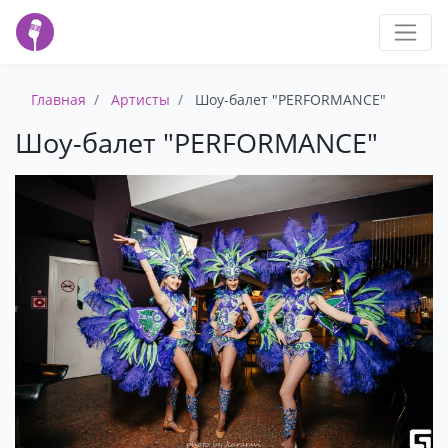
Главная
Артисты
Шоу-балет "PERFORMANCE"
Шоу-балет "PERFORMANCE"