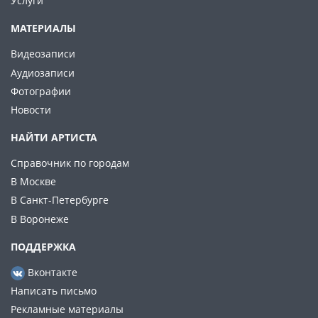
Услуги
МАТЕРИАЛЫ
Видеозаписи
Аудиозаписи
Фотографии
Новости
НАЙТИ АРТИСТА
Справочник по городам
В Москве
В Санкт-Петербурге
В Воронеже
ПОДДЕРЖКА
Вконтакте
Написать письмо
Рекламные материалы