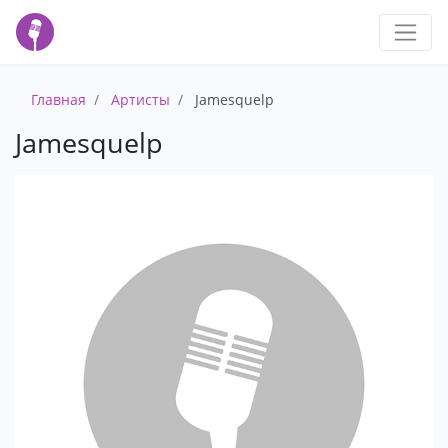
Главная
Артисты
Jamesquelp
Jamesquelp