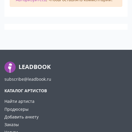
LEADBOOK
subscribe@leadbook.ru
КАТАЛОГ АРТИСТОВ
Найти артиста
Продюсеры
Добавить анкету
Заказы