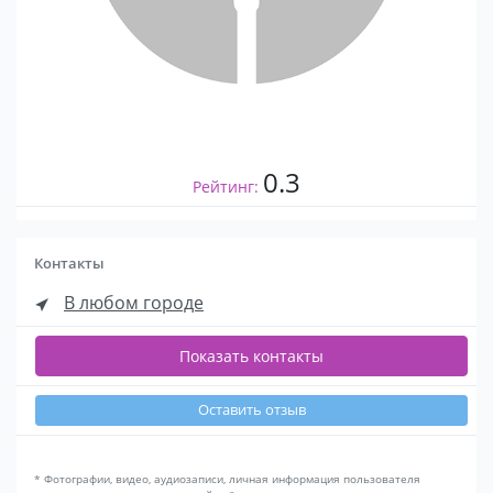
0.3
Рейтинг:
Контакты
В любом городе
Показать контакты
Оставить отзыв
* Фотографии, видео, аудиозаписи, личная информация пользователя