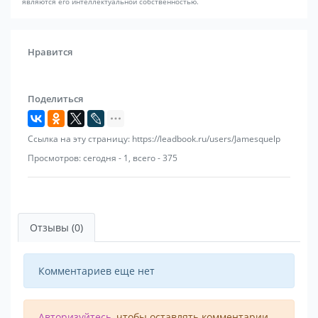
являются его интеллектуальной собственностью.
Нравится
Поделиться
Ссылка на эту страницу: https://leadbook.ru/users/Jamesquelp
Просмотров: сегодня - 1, всего - 375
Отзывы (0)
Комментариев еще нет
Авторизуйтесь
, чтобы оставлять комментарии.