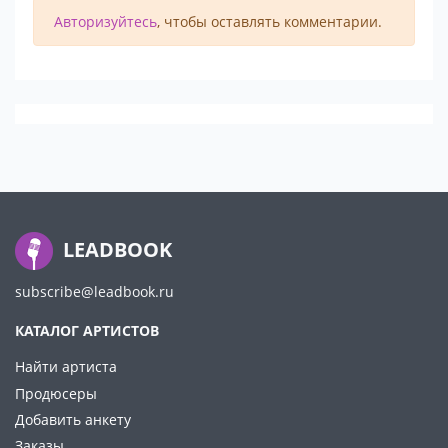
Авторизуйтесь
, чтобы оставлять комментарии.
LEADBOOK
subscribe@leadbook.ru
КАТАЛОГ АРТИСТОВ
Найти артиста
Продюсеры
Добавить анкету
Заказы