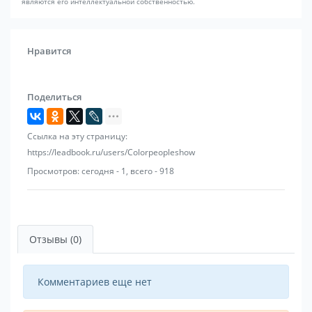
являются его интеллектуальной собственностью.
Нравится
Поделиться
Ссылка на эту страницу:
https://leadbook.ru/users/Colorpeopleshow
Просмотров: сегодня - 1, всего - 918
Отзывы (0)
Комментариев еще нет