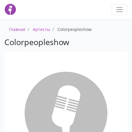
Главная
Артисты
Colorpeopleshow
Colorpeopleshow