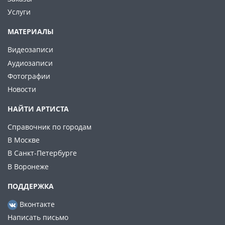
Услуги
МАТЕРИАЛЫ
Видеозаписи
Аудиозаписи
Фотографии
Новости
НАЙТИ АРТИСТА
Справочник по городам
В Москве
В Санкт-Петербурге
В Воронеже
ПОДДЕРЖКА
Вконтакте
Написать письмо