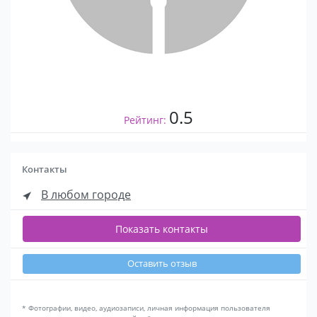
0.5
Рейтинг:
Контакты
В любом городе
Показать контакты
Оставить отзыв
* Фотографии, видео, аудиозаписи, личная информация пользователя