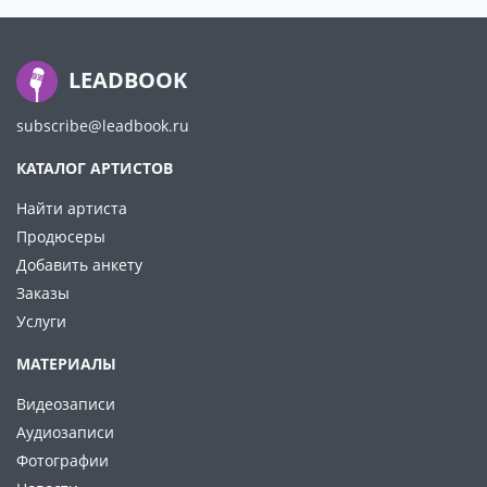
LEADBOOK
subscribe@leadbook.ru
КАТАЛОГ АРТИСТОВ
Найти артиста
Продюсеры
Добавить анкету
Заказы
Услуги
МАТЕРИАЛЫ
Видеозаписи
Аудиозаписи
Фотографии