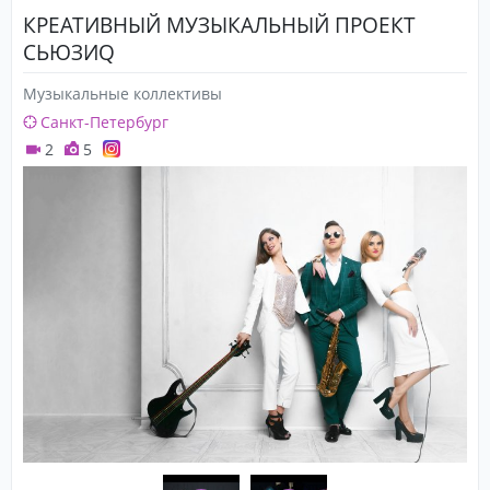
КРЕАТИВНЫЙ МУЗЫКАЛЬНЫЙ ПРОЕКТ
СЬЮЗИQ
Музыкальные коллективы
Санкт-Петербург
2
5