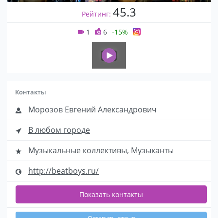
45.3
Рейтинг:
1
6
-15%
Контакты
Морозов Евгений Александрович
В любом городе
Музыкальные коллективы
,
Музыканты
http://beatboys.ru/
Показать контакты