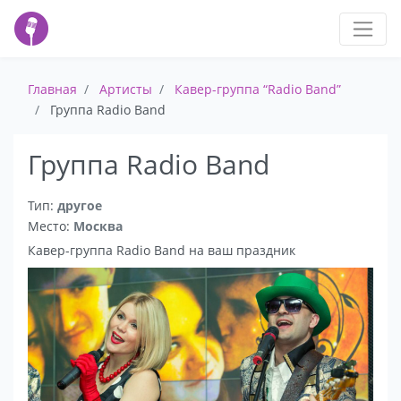
Главная
Артисты
Кавер-группа “Radio Band”
Группа Radio Band
Группа Radio Band
Тип:
другое
Место:
Москва
Кавер-группа Radio Band на ваш праздник