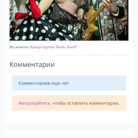
Из анкеты:
Кавер-группа “Radio Band”
Комментарии
Комментариев еще нет
Авторизуйтесь
, чтобы оставлять комментарии.