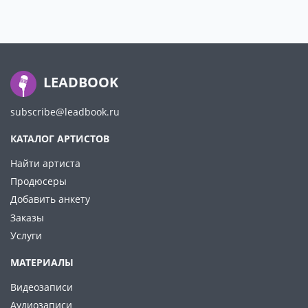
LEADBOOK
subscribe@leadbook.ru
КАТАЛОГ АРТИСТОВ
Найти артиста
Продюсеры
Добавить анкету
Заказы
Услуги
МАТЕРИАЛЫ
Видеозаписи
Аудиозаписи