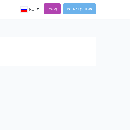
Вход
Регистрация
RU