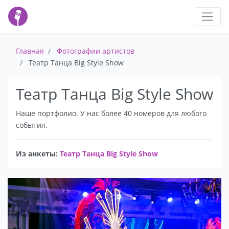
Главная
Фотографии артистов
Театр Танца Big Style Show
Театр Танца Big Style Show
Наше портфолио. У нас более 40 номеров для любого
события.
Из анкеты:
Театр Танца Big Style Show