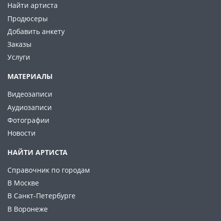
Найти артиста
Продюсеры
Добавить анкету
Заказы
Услуги
МАТЕРИАЛЫ
Видеозаписи
Аудиозаписи
Фотографии
Новости
НАЙТИ АРТИСТА
Справочник по городам
В Москве
В Санкт-Петербурге
В Воронеже