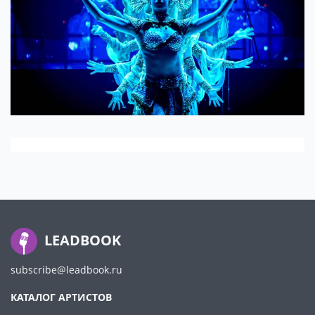
LEADBOOK
subscribe@leadbook.ru
КАТАЛОГ АРТИСТОВ