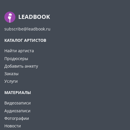
LEADBOOK
subscribe@leadbook.ru
КАТАЛОГ АРТИСТОВ
Найти артиста
Продюсеры
Добавить анкету
Заказы
Услуги
МАТЕРИАЛЫ
Видеозаписи
Аудиозаписи
Фотографии
Новости