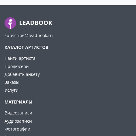
LEADBOOK
subscribe@leadbook.ru
КАТАЛОГ АРТИСТОВ
Найти артиста
Продюсеры
Добавить анкету
Заказы
Услуги
МАТЕРИАЛЫ
Видеозаписи
Аудиозаписи
Фотографии