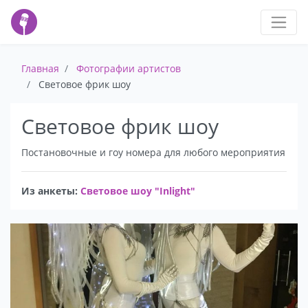
Главная
Фотографии артистов
Световое фрик шоу
Световое фрик шоу
Постановочные и гоу номера для любого мероприятия
Из анкеты:
Световое шоу "Inlight"