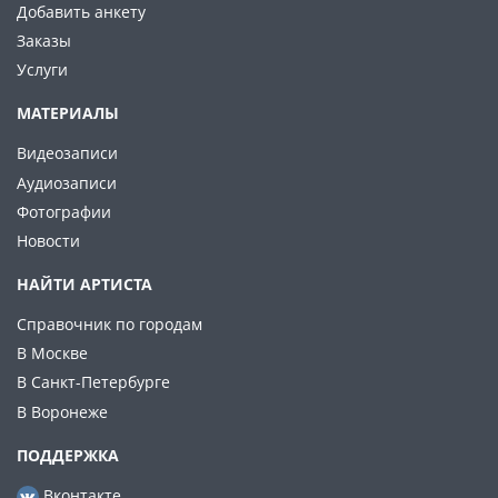
Добавить анкету
Заказы
Услуги
МАТЕРИАЛЫ
Видеозаписи
Аудиозаписи
Фотографии
Новости
НАЙТИ АРТИСТА
Справочник по городам
В Москве
В Санкт-Петербурге
В Воронеже
ПОДДЕРЖКА
Вконтакте