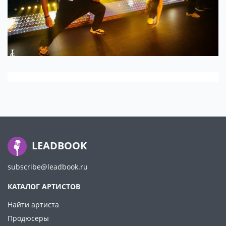
LEADBOOK
subscribe@leadbook.ru
КАТАЛОГ АРТИСТОВ
Найти артиста
Продюсеры