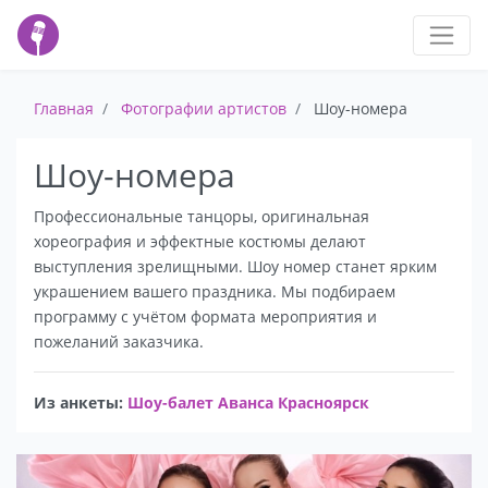
Главная
Фотографии артистов
Шоу-номера
Шоу-номера
Профессиональные танцоры, оригинальная
хореография и эффектные костюмы делают
выступления зрелищными. Шоу номер станет ярким
украшением вашего праздника. Мы подбираем
программу с учётом формата мероприятия и
пожеланий заказчика.
Из анкеты:
Шоу-балет Аванса Красноярск