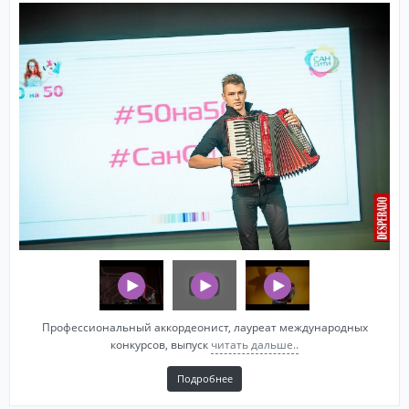
Профессиональный аккордеонист, лауреат международных
конкурсов, выпуск
читать дальше..
Подробнее