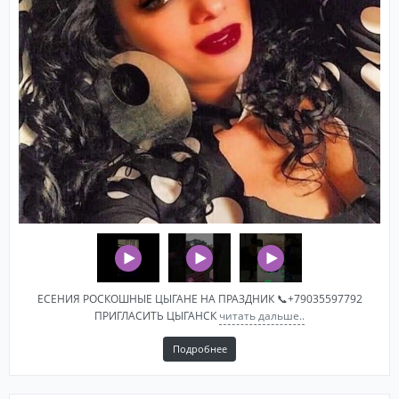
ЕСЕНИЯ РОСКОШНЫЕ ЦЫГАНЕ НА ПРАЗДНИК 📞+79035597792
ПРИГЛАСИТЬ ЦЫГАНСК
читать дальше..
Подробнее