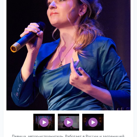
Певица, автор-исполнитель. Работает в России и заграницей.