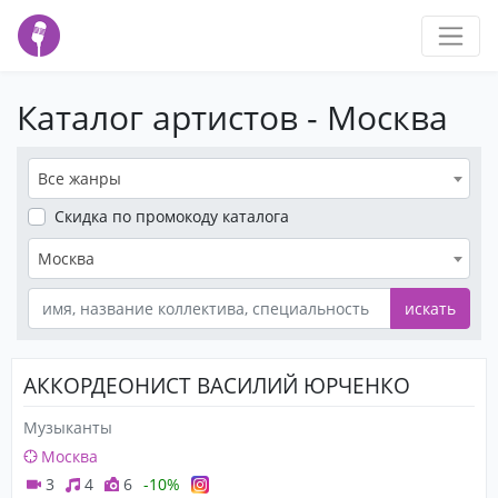
Каталог артистов - Москва
Все жанры
Скидка
по промокоду каталога
Москва
искать
АККОРДЕОНИСТ ВАСИЛИЙ ЮРЧЕНКО
Музыканты
Москва
3
4
6
-10%