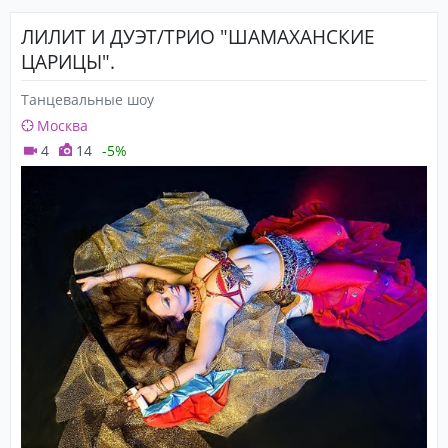
ЛИЛИТ И ДУЭТ/ТРИО "ШАМАХАНСКИЕ
ЦАРИЦЫ".
Танцевальные шоу
Москва
4
14
-5%