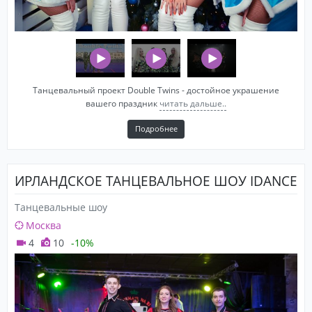
Танцевальный проект Double Twins - достойное украшение
вашего праздник
читать дальше..
Подробнее
ИРЛАНДСКОЕ ТАНЦЕВАЛЬНОЕ ШОУ IDANCE
Танцевальные шоу
Москва
4
10
-10%