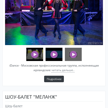
​​iDance - Московская профессиональная труппа, исполняющая
ирландские
читать дальше..
Подробнее
ШОУ-БАЛЕТ "МЕЛАНЖ"
Шоу-балет