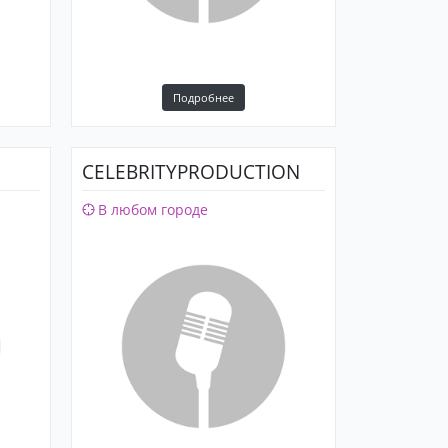
Подробнее
CELEBRITYPRODUCTION
В любом городе