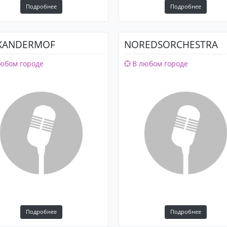
Подробнее
Подробнее
XANDERMOF
NOREDSORCHESTRA
юбом городе
В любом городе
Подробнее
Подробнее