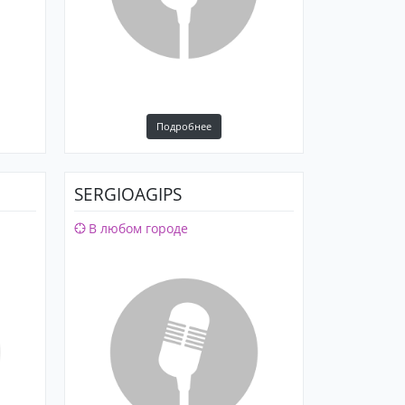
Подробнее
SERGIOAGIPS
В любом городе