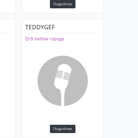
Подробнее
TEDDYGEF
В любом городе
Подробнее