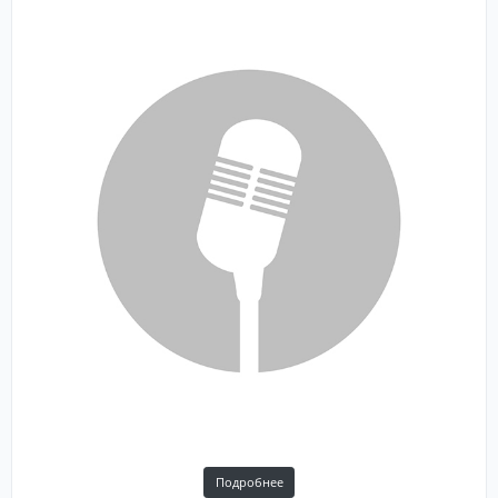
Подробнее