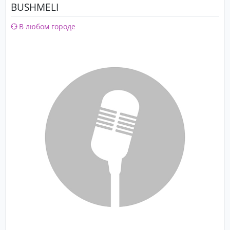
BUSHMELI
В любом городе