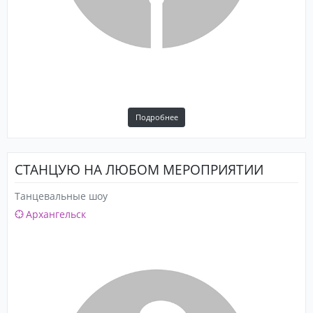
Подробнее
СТАНЦУЮ НА ЛЮБОМ МЕРОПРИЯТИИ
Танцевальные шоу
Архангельск