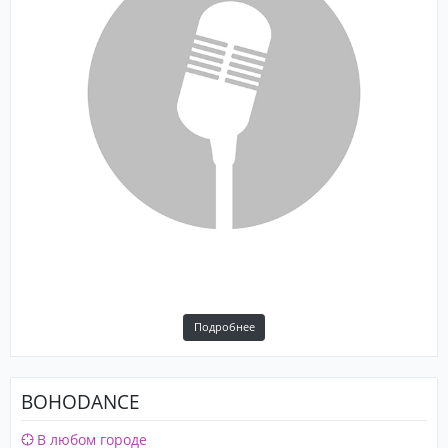
Подробнее
BOHODANCE
В любом городе