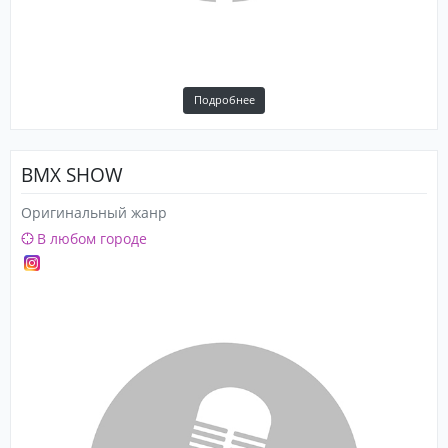
Подробнее
BMX SHOW
Оригинальный жанр
В любом городе