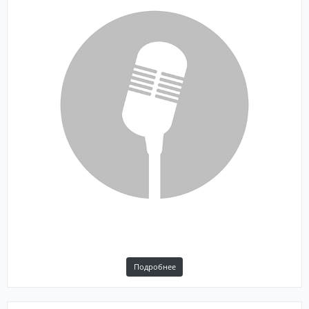
Подробнее