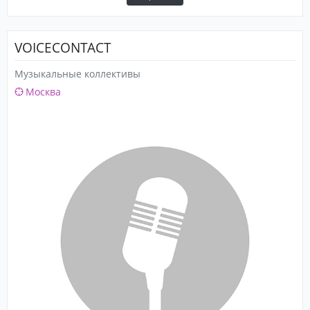
VOICECONTACT
Музыкальные коллективы
Москва