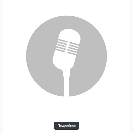
Подробнее