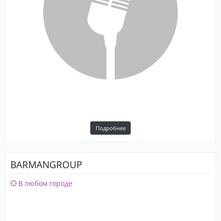
Подробнее
BARMANGROUP
В любом городе