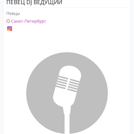
ПЕВЕЦ DJ ВЕДУЩИЙ
Певцы
Санкт-Петербург