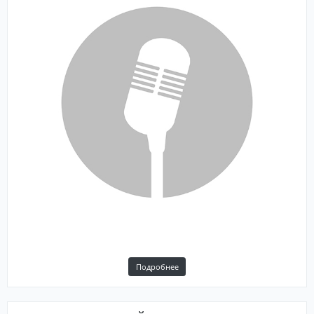
Подробнее