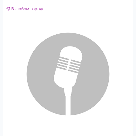
В любом городе