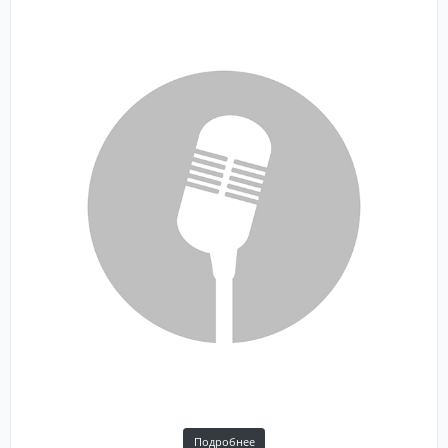
Подробнее