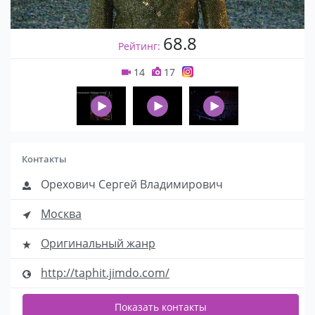
68.8
Рейтинг:
14
17
Контакты
Орехович Сергей Владимирович
Москва
Оригинальный жанр
http://taphit.jimdo.com/
Показать контакты