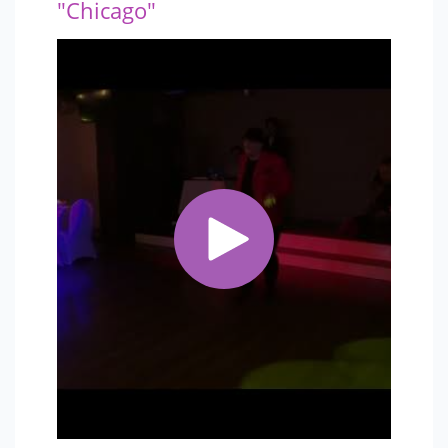
"Chicago"