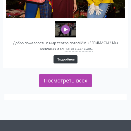
Добро пожаловать в мир театра потоМИМы "ГРИМАСЫ"! Мы
предлагаем сл
читать дальше..
Подробнее
Посмотреть всех