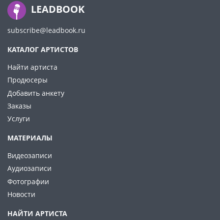
LEADBOOK
subscribe@leadbook.ru
КАТАЛОГ АРТИСТОВ
Найти артиста
Продюсеры
Добавить анкету
Заказы
Услуги
МАТЕРИАЛЫ
Видеозаписи
Аудиозаписи
Фотографии
Новости
НАЙТИ АРТИСТА