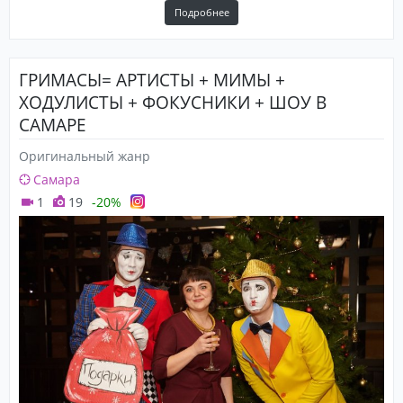
Подробнее
ГРИМАСЫ= АРТИСТЫ + МИМЫ +
ХОДУЛИСТЫ + ФОКУСНИКИ + ШОУ В
САМАРЕ
Оригинальный жанр
Самара
1
19
-20%