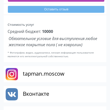
Оставить отзыв
Стоимость услуг
Средний бюджет:
10000
Обязательное условие для выступления любое
жесткое покрытие пола ( не ковролин)
* Фотографии, видео, аудиозаписи, личная информация пользователя
являются его интеллектуальной собственностью.
tapman.moscow
Вконтакте