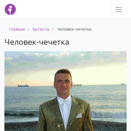
Главная
Артисты
Человек-чечетка
Человек-чечетка