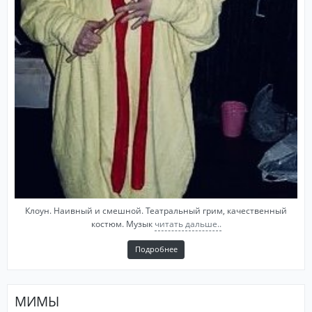
Клоун. Наивный и смешной. Театральный грим, качественный
костюм. Музык
читать дальше..
Подробнее
МИМЫ