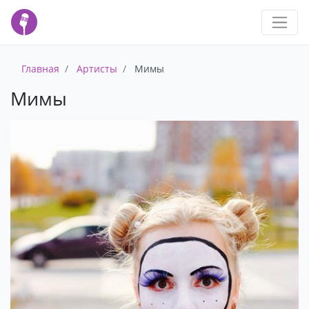
Главная
Артисты
Мимы
Мимы