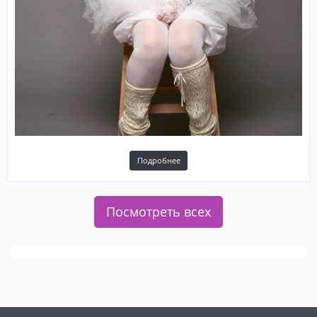
Подробнее
Посмотреть всех