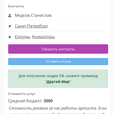
Контакты
Медков Станислав
Санкт-Петербург
Клоуны
,
Аниматоры
Показать контакты
Оставить отзыв
Для получения скидки 5% скажите промокод
"
Другой Мир
"
Стоимость услуг
Средний бюджет:
3000
Стоимость указана за час работы артиста. Если