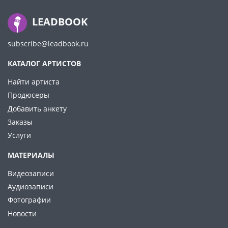
LEADBOOK
subscribe@leadbook.ru
КАТАЛОГ АРТИСТОВ
Найти артиста
Продюсеры
Добавить анкету
Заказы
Услуги
МАТЕРИАЛЫ
Видеозаписи
Аудиозаписи
Фотографии
Новости