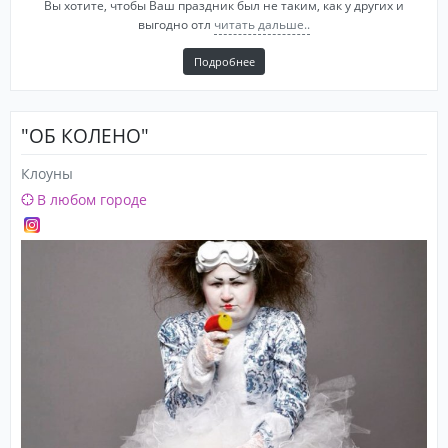
Вы хотите, чтобы Ваш праздник был не таким, как у других и
выгодно отл
читать дальше..
Подробнее
"ОБ КОЛЕНО"
Клоуны
В любом городе