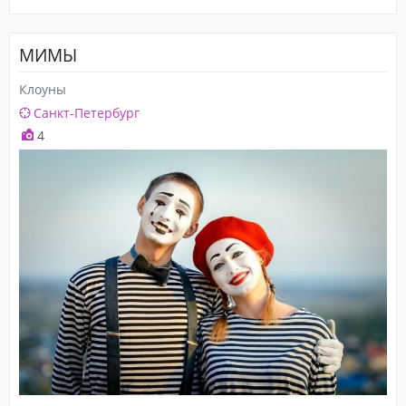
МИМЫ
Клоуны
Санкт-Петербург
4