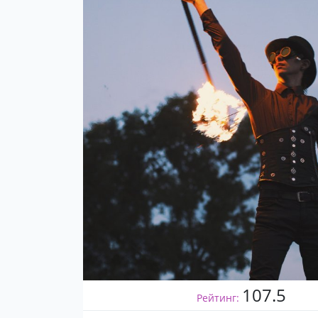
107.5
Рейтинг: