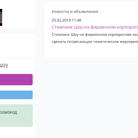
Новости и объявления
25.02.2019 11:46
Стимпанк Шоу на фирменном корпорат
Стимпанк Шоу на фирменном корпоративе около
сделать потрясающее тематическое мероприяти
шоу
промокод