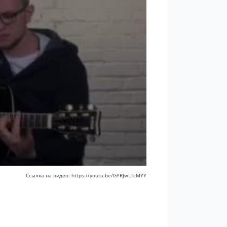
Ссылка на видео: https://youtu.be/GYRJwLTcMYY