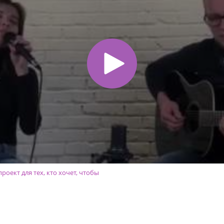
роект для тех, кто хочет, чтобы