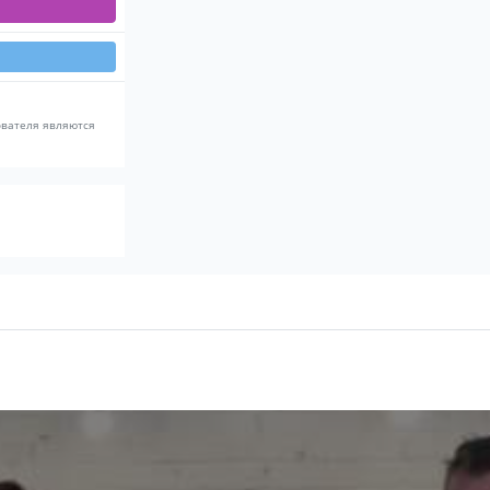
ователя являются