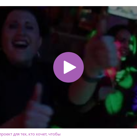
роект для тех, кто хочет, чтобы