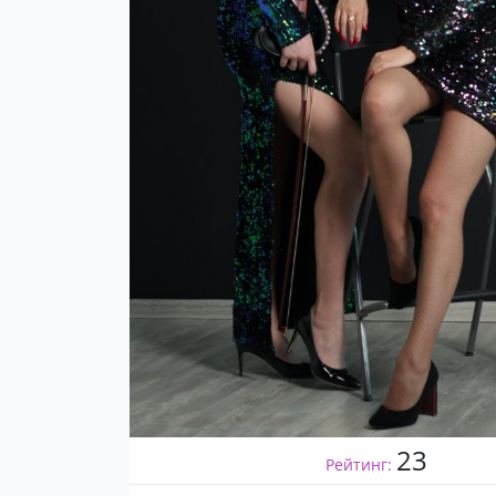
23
Рейтинг: