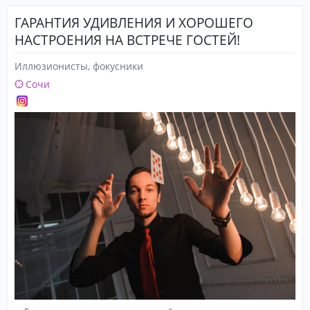
ГАРАНТИЯ УДИВЛЕНИЯ И ХОРОШЕГО
НАСТРОЕНИЯ НА ВСТРЕЧЕ ГОСТЕЙ!
Иллюзионисты, фокусники
Сочи