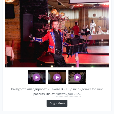
Вы будете аплодировать! Такого Вы еще не видели! Обо мне
рассказывают!
читать дальше..
Подробнее