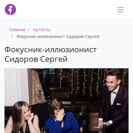
Главная
Артисты
Фокусник-иллюзионист Сидоров Сергей
Фокусник-иллюзионист
Сидоров Сергей