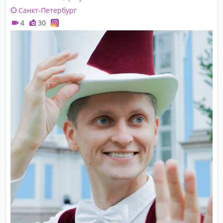
Санкт-Петербург
4
30