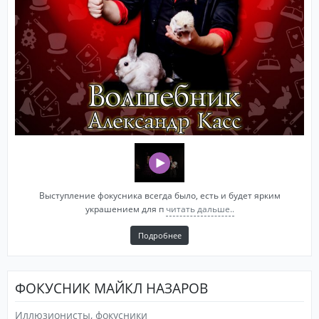
Выступление фокусника всегда было, есть и будет ярким
украшением для п
читать дальше..
Подробнее
ФОКУСНИК МАЙКЛ НАЗАРОВ
Иллюзионисты, фокусники