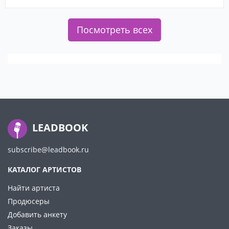
Посмотреть всех
LEADBOOK
subscribe@leadbook.ru
КАТАЛОГ АРТИСТОВ
Найти артиста
Продюсеры
Добавить анкету
Заказы