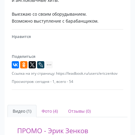
и англоязычные хиты.
Выезжаю со своим оборудыванием.
Возможно выступление с барабанщиком.
Нравится
Поделиться
Ссылка на эту страницу: https://leadbook.ru/users/ericzenkov
Просмотров: сегодня - 1, всего - 54
Видео (1)
Фото (4)
Отзывы (0)
ПРОМО - Эрик Зенков