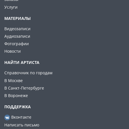
Услуги
МАТЕРИАЛЫ
Видеозаписи
Аудиозаписи
Фотографии
Новости
НАЙТИ АРТИСТА
Справочник по городам
В Москве
В Санкт-Петербурге
В Воронеже
ПОДДЕРЖКА
Вконтакте
Написать письмо