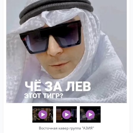
Восточная кавер группа "АЗИЯ"