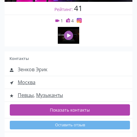
41
Рейтинг:
1
4
Контакты
Зенков Эрик
Москва
Певцы
,
Музыканты
Показать контакты
Оставить отзыв