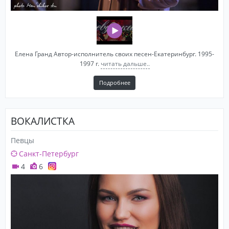
Елена Гранд Автор-исполнитель своих песен-Екатеринбург. 1995-
1997 г.
читать дальше..
Подробнее
ВОКАЛИСТКА
Певцы
Санкт-Петербург
4
6