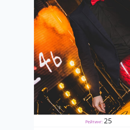
25
Рейтинг: