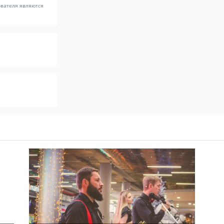
ователя являются