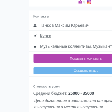
4
Контакты
Танков Максим Юрьевич
Курск
Музыкальные коллективы
,
Музыкан
Показать контакты
Оставить отзыв
Стоимость услуг
Средний бюджет:
25000 - 35000
Цена договорная в зависимости от вре
выступления и места выступления