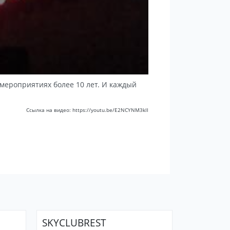
мероприятиях более 10 лет. И каждый
Ссылка на видео: https://youtu.be/E2NCYNM3kII
SKYCLUBREST