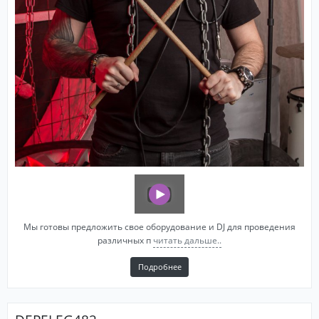
Мы готовы предложить свое оборудование и DJ для проведения
различных п
читать дальше..
Подробнее