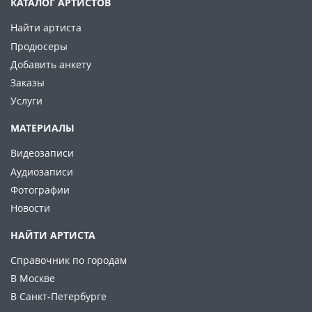
КАТАЛОГ АРТИСТОВ
Найти артиста
Продюсеры
Добавить анкету
Заказы
Услуги
МАТЕРИАЛЫ
Видеозаписи
Аудиозаписи
Фотографии
Новости
НАЙТИ АРТИСТА
Справочник по городам
В Москве
В Санкт-Петербурге