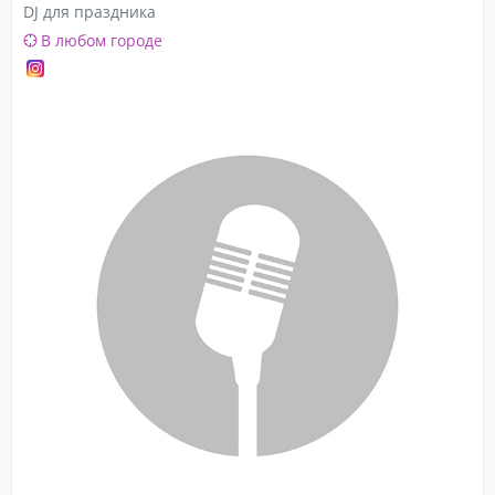
DJ для праздника
В любом городе