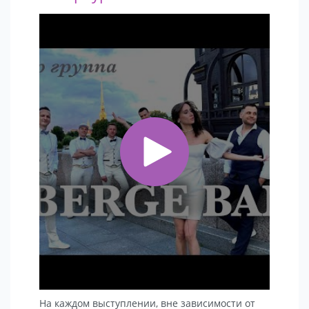
На каждом выступлении, вне зависимости от