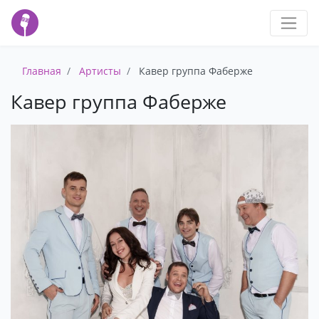
Главная
Артисты
Кавер группа Фаберже
Кавер группа Фаберже