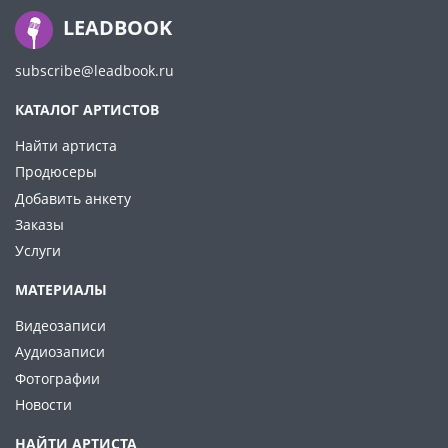
LEADBOOK
subscribe@leadbook.ru
КАТАЛОГ АРТИСТОВ
Найти артиста
Продюсеры
Добавить анкету
Заказы
Услуги
МАТЕРИАЛЫ
Видеозаписи
Аудиозаписи
Фотографии
Новости
НАЙТИ АРТИСТА