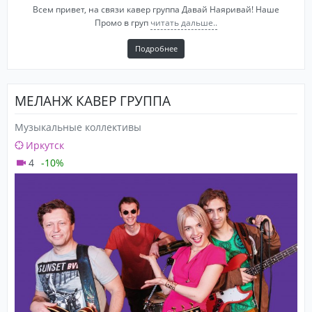
Всем привет, на связи кавер группа Давай Наяривай! Наше
Промо в груп
читать дальше..
Подробнее
МЕЛАНЖ КАВЕР ГРУППА
Музыкальные коллективы
Иркутск
4
-10%