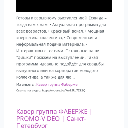
Готовы к взрывному выступлению?! Если да –
тогда вам к нам! • Актуальная программа для
всех возрастов, • Красивый вокал, • Мощная
энергетика коллектива, • Современная и
неформальная подача материала, •
Интерактивы с гостями. Остальные наши
"фишки" покажем на выступлении. Такая
программа идеально подойдёт для свадьбы,
выпускного или на корпоратив молодого
коллектива, а так же для лю...
Из анкеты:
Кавер группа Фаберже
Ссылка на видео: https://youtu.be/Wo3SRu7Z82Q
Кавер группа ФАБЕРЖЕ |
PROMO-VIDEO | Санкт-
Петербург