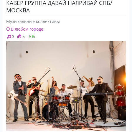
КАВЕР ГРУППА ДАВАЙ НАЯРИВАЙ СПБ/
МОСКВА
Музыкальные коллективы
В любом городе
3
5
-5%