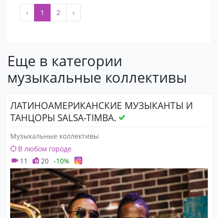
‹
1
2
›
Еще в категории
музыкальные коллективы
ЛАТИНОАМЕРИКАНСКИЕ МУЗЫКАНТЫ И
ТАНЦОРЫ SALSA-TIMBA.
Музыкальные коллективы
В любом городе
11
20
-10%