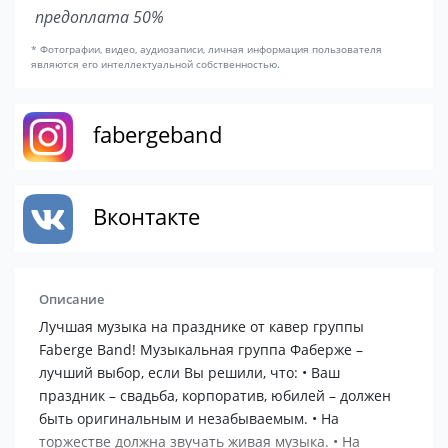
предоплата 50%
* Фотографии, видео, аудиозаписи, личная информация пользователя
являются его интеллектуальной собственностью.
fabergeband
Вконтакте
Описание
Лучшая музыка на празднике от кавер группы
Faberge Band! Музыкальная группа Фаберже –
лучший выбор, если Вы решили, что: • Ваш
праздник – свадьба, корпоратив, юбилей – должен
быть оригинальным и незабываемым. • На
торжестве должна звучать живая музыка. • На