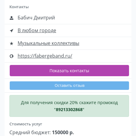
Контакты
Бабич Дмитрий
В любом городе
Музыкальные коллективы
https://fabergeband.ru/
Показать контакты
Оставить отзыв
Для получения скидки 20% скажите промокод
"
89213302868
"
Стоимость услуг
Средний бюджет:
150000 р.