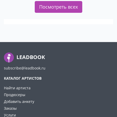
Посмотреть всех
LEADBOOK
subscribe@leadbook.ru
КАТАЛОГ АРТИСТОВ
Найти артиста
Продюсеры
Добавить анкету
Заказы
Услуги