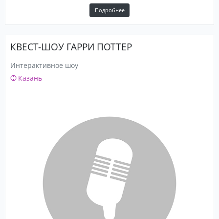
Подробнее
КВЕСТ-ШОУ ГАРРИ ПОТТЕР
Интерактивное шоу
Казань