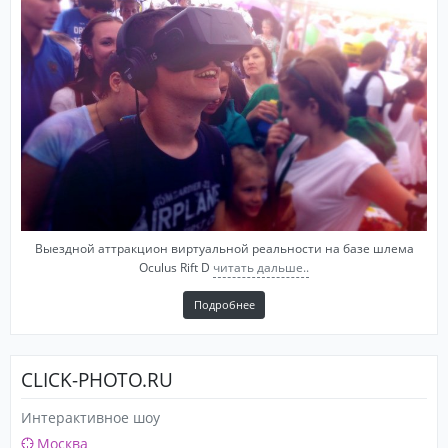
Выездной аттракцион виртуальной реальности на базе шлема
Oculus Rift D
читать дальше..
Подробнее
CLICK-PHOTO.RU
Интерактивное шоу
Москва