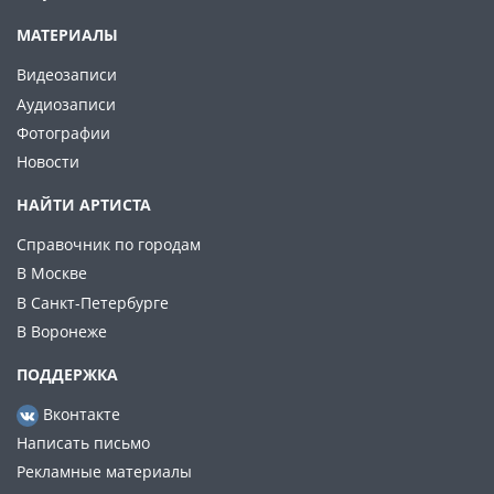
МАТЕРИАЛЫ
Видеозаписи
Аудиозаписи
Фотографии
Новости
НАЙТИ АРТИСТА
Справочник по городам
В Москве
В Санкт-Петербурге
В Воронеже
ПОДДЕРЖКА
Вконтакте
Написать письмо
Рекламные материалы