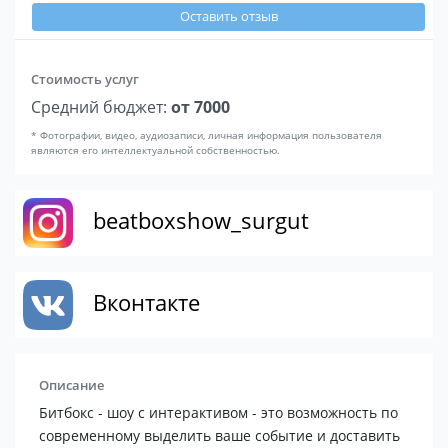
Оставить отзыв
Стоимость услуг
Средний бюджет:
от 7000
* Фотографии, видео, аудиозаписи, личная информация пользователя
являются его интеллектуальной собственностью.
beatboxshow_surgut
Вконтакте
Описание
Битбокс - шоу с интерактивом - это возможность по
современному выделить ваше событие и доставить