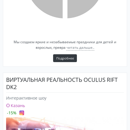
Мы создаем яркие и незабываемые праздники для детей и
взрослых, превра
читать дальше..
Подробнее
ВИРТУАЛЬНАЯ РЕАЛЬНОСТЬ OCULUS RIFT
DK2
Интерактивное шоу
Казань
-15%