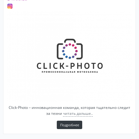
Click-Photo – инновационная команда, которая тщательно следит
за техни
читать дальше..
Подробнее