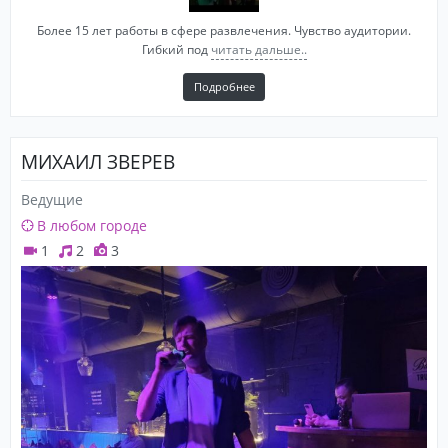
Более 15 лет работы в сфере развлечения. Чувство аудитории.
Гибкий под
читать дальше..
Подробнее
МИХАИЛ ЗВЕРЕВ
Ведущие
В любом городе
1
2
3