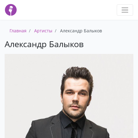
Главная
Артисты
Александр Балыков
Александр Балыков