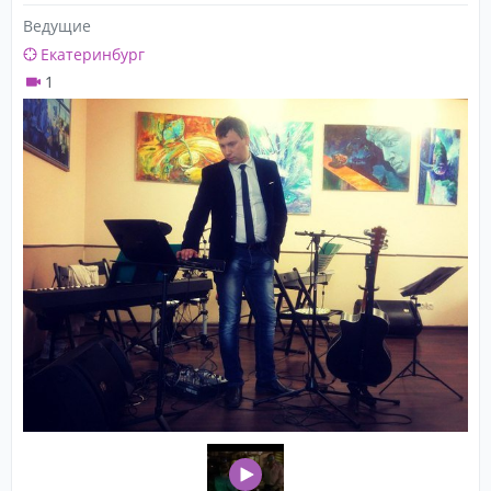
Ведущие
Екатеринбург
1