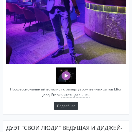
Профессиональный вокалист с репертуаром вечных хитов Elton
John, Frank
читать дальше..
Подробнее
ДУЭТ "СВОИ ЛЮДИ" ВЕДУЩАЯ И ДИДЖЕЙ-