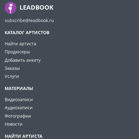
LEADBOOK
subscribe@leadbook.ru
КАТАЛОГ АРТИСТОВ
Найти артиста
Продюсеры
Добавить анкету
Заказы
Услуги
МАТЕРИАЛЫ
Видеозаписи
Аудиозаписи
Фотографии
Новости
НАЙТИ АРТИСТА