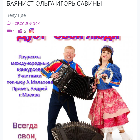
БАЯНИСТ ОЛЬГА ИГОРЬ САВИНЫ
Ведущие
Новосибирск
1
5