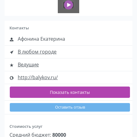
Контакты
Афонина Екатерина
В любом городе
Ведущие
http://balykov.ru/
Показать контакты
Оставить отзыв
Стоимость услуг
Средний бюджет:
80000