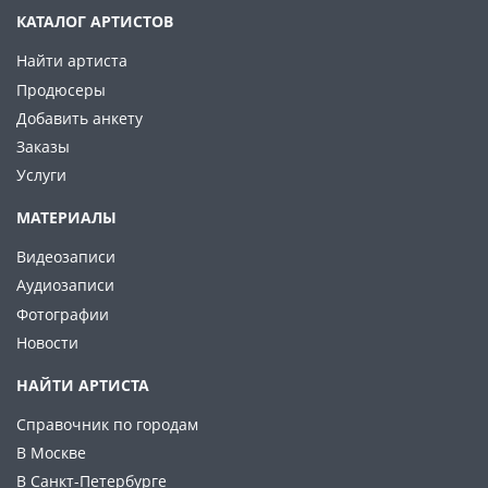
КАТАЛОГ АРТИСТОВ
Найти артиста
Продюсеры
Добавить анкету
Заказы
Услуги
МАТЕРИАЛЫ
Видеозаписи
Аудиозаписи
Фотографии
Новости
НАЙТИ АРТИСТА
Справочник по городам
В Москве
В Санкт-Петербурге