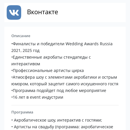
Вконтакте
Описание
•Финалисты и победители Wedding Awards Russia
2021, 2025 год
•Единственные акробаты стендапеды с
интерактивом
•Профессиональные артисты цирка
•Атмосфера шоу с элементами акробатики и острым
юмором, который зацепит самого искушенного гостя
•Программа подойдет под любое мероприятие
•16 лет в event индустрии
Программа
• Акробатическое шоу, интерактив с гостями;
• Артисты на свадьбу (программа: акробатическое