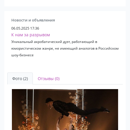
Новости и объявления
06.05.2025 17:36
К нам за разрывом
Уникальный акробатический дуэт, работающий в
юмористическом жанре, не имеющий аналогов в Российском
шоу-бизнесе
Фото (2)
Отзывы (0)