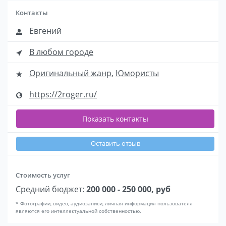
Контакты
Евгений
В любом городе
Оригинальный жанр
,
Юмористы
https://2roger.ru/
Показать контакты
Оставить отзыв
Стоимость услуг
Средний бюджет:
200 000 - 250 000, руб
* Фотографии, видео, аудиозаписи, личная информация пользователя
являются его интеллектуальной собственностью.