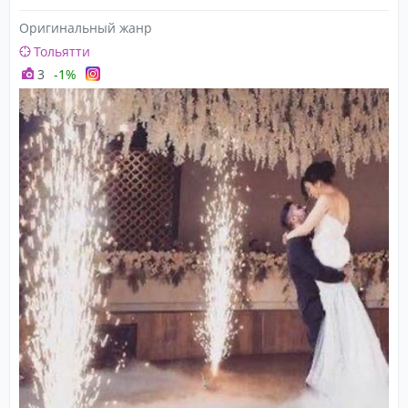
Оригинальный жанр
Тольятти
3
-1%