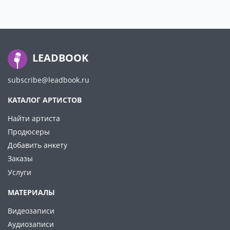
LEADBOOK
subscribe@leadbook.ru
КАТАЛОГ АРТИСТОВ
Найти артиста
Продюсеры
Добавить анкету
Заказы
Услуги
МАТЕРИАЛЫ
Видеозаписи
Аудиозаписи