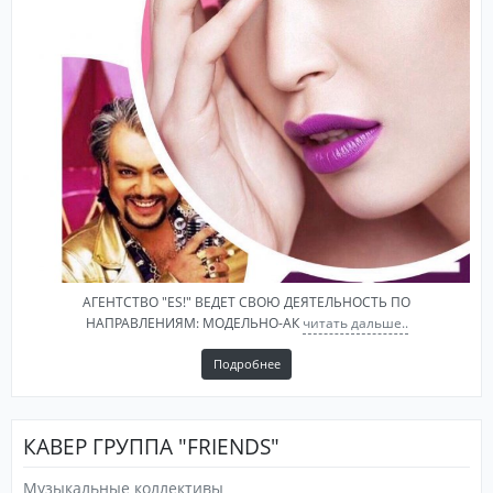
АГЕНТСТВО "ES!" ВЕДЕТ СВОЮ ДЕЯТЕЛЬНОСТЬ ПО
НАПРАВЛЕНИЯМ: МОДЕЛЬНО-АК
читать дальше..
Подробнее
КАВЕР ГРУППА "FRIENDS"
Музыкальные коллективы