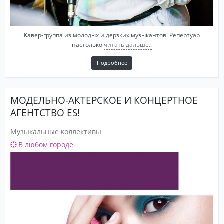
Кавер-группа из молодых и дерзких музыкантов! Репертуар
настолько
читать дальше..
Подробнее
МОДЕЛЬНО-АКТЕРСКОЕ И КОНЦЕРТНОЕ
АГЕНТСТВО ES!
Музыкальные коллективы
В любом городе