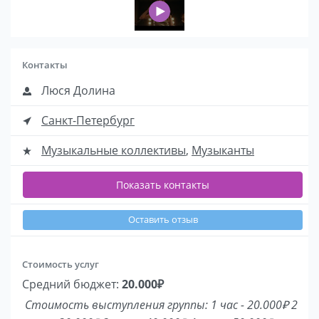
Контакты
Люся Долина
Санкт-Петербург
Музыкальные коллективы
,
Музыканты
Показать контакты
Оставить отзыв
Стоимость услуг
Средний бюджет:
20.000₽
Стоимость выступления группы: 1 час - 20.000₽ 2