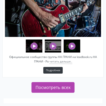
Официальное сообщество группы НА ГРАНИ на leadbook.ru НА
ГРАНИ - Ро
читать дальше..
Подробнее
Посмотреть всех