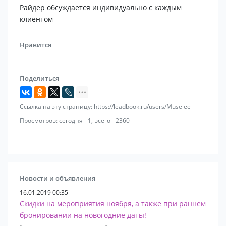
Райдер обсуждается индивидуально с каждым
клиентом
Нравится
Поделиться
Ссылка на эту страницу: https://leadbook.ru/users/Muselee
Просмотров: сегодня - 1, всего - 2360
Новости и объявления
16.01.2019 00:35
Скидки на мероприятия ноября, а также при раннем
бронировании на новогодние даты!