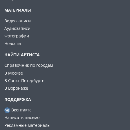
МАТЕРИАЛЫ
Видеозаписи
Аудиозаписи
Фотографии
Новости
НАЙТИ АРТИСТА
Справочник по городам
В Москве
В Санкт-Петербурге
В Воронеже
ПОДДЕРЖКА
Вконтакте
Написать письмо
Рекламные материалы