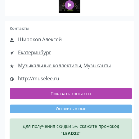
Контакты
Широков Алексей
Екатеринбург
Музыкальные коллективы
,
Музыканты
http://muselee.ru
Показать контакты
Оставить отзыв
Для получения скидки 5% скажите промокод
"
LEAD22
"