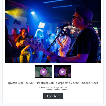
Группа Френдс Мы - Френдс! Давно играем вместе и более 4 лет
поем
читать дальше..
Подробнее