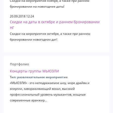
Скидки на мероприятия ноября, а также при раннем
бронировании на новогодние даты!
20.09.2018 12:24
Скидки на даты в октябре и раннем бронировании
НГ
Скидки на мероприятия октября, а также при раннем
бронировании новогодних дат!
Портфолио
Концерты группы МЬЮЗЛИ
Тип: развлекательное мероприятие
«МЬЮЗЛИ» - это неподражаемое шоу, море драйва и
энергии, завораживающий вокал, высокий
профессиональный уровень музыкантов, мощные
современные аранжир...