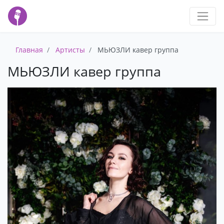
Главная
Артисты
МЬЮЗЛИ кавер группа
МЬЮЗЛИ кавер группа