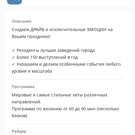
Описание
Создаем ДРАЙВ и исключительные ЭМОЦИИ на
Вашем празднике!
✓ Резиденты лучших заведений города
✓ Более 150 выступлений в год
✓ Украшаем и делаем особенными события любого
уровня и масштаба
Программа
Мировые и самые стильные хиты различных
направлений.
Программа по желанию от 60 до 90 мин (несколько
блоков)
Райдер