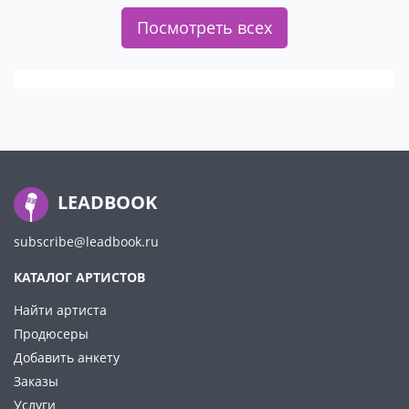
Посмотреть всех
LEADBOOK
subscribe@leadbook.ru
КАТАЛОГ АРТИСТОВ
Найти артиста
Продюсеры
Добавить анкету
Заказы
Услуги