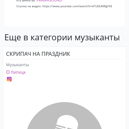
Из анкеты:
FRAMASOUND
Ссылка на видео: https://www.youtube.com/watch?v=kTUDUKWgYXE
Еще в категории музыканты
СКРИПАЧ НА ПРАЗДНИК
Музыканты
Липецк