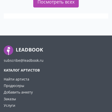
Посмотреть всех
LEADBOOK
subscribe@leadbook.ru
КАТАЛОГ АРТИСТОВ
Найти артиста
Продюсеры
Добавить анкету
Заказы
Услуги