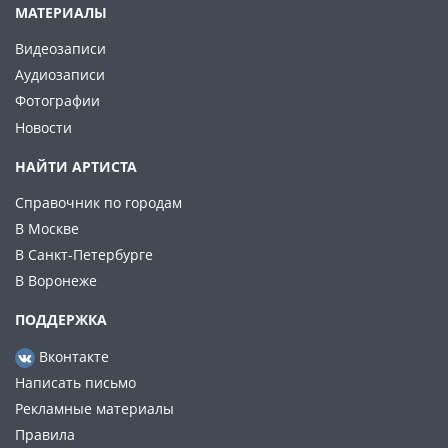
МАТЕРИАЛЫ
Видеозаписи
Аудиозаписи
Фотографии
Новости
НАЙТИ АРТИСТА
Справочник по городам
В Москве
В Санкт-Петербурге
В Воронеже
ПОДДЕРЖКА
Вконтакте
Написать письмо
Рекламные материалы
Правила