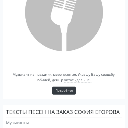
Музыкант на праздник, мероприятие. Украшу Вашу свадьбу,
юбилей, день р
читать дальше..
Подробнее
ТЕКСТЫ ПЕСЕН НА ЗАКАЗ СОФИЯ ЕГОРОВА
Музыканты