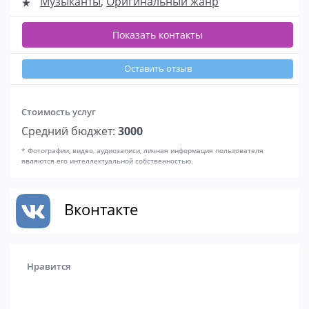
Музыканты
,
Оригинальный жанр
Показать контакты
Оставить отзыв
Стоимость услуг
Средний бюджет:
3000
* Фотографии, видео, аудиозаписи, личная информация пользователя
являются его интеллектуальной собственностью.
Вконтакте
Нравится