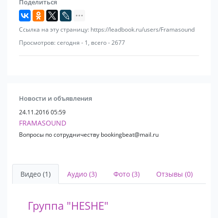
Поделиться
Ссылка на эту страницу: https://leadbook.ru/users/Framasound
Просмотров: сегодня - 1, всего - 2677
Новости и объявления
24.11.2016 05:59
FRAMASOUND
Вопросы по сотрудничеству bookingbeat@mail.ru
Видео (1)
Аудио (3)
Фото (3)
Отзывы (0)
Группа "HESHE"