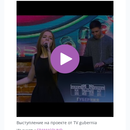
Выступление на проекте от TV gubernia