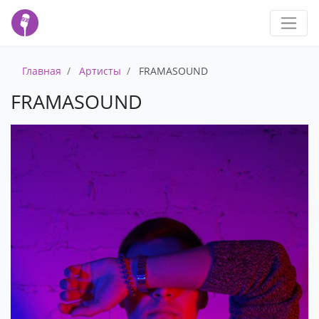
Главная
Артисты
FRAMASOUND
FRAMASOUND