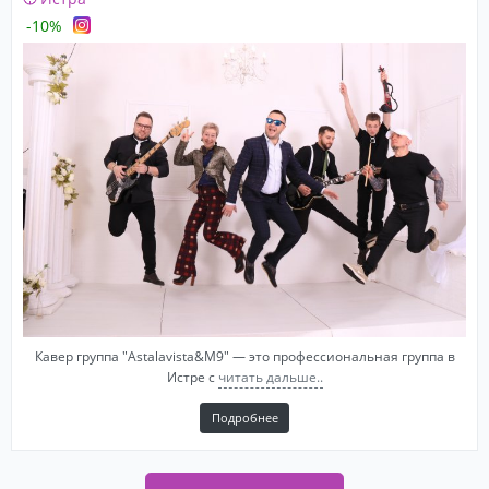
-10%
Кавер группа "Astalavista&M9" — это профессиональная группа в
Истре с
читать дальше..
Подробнее