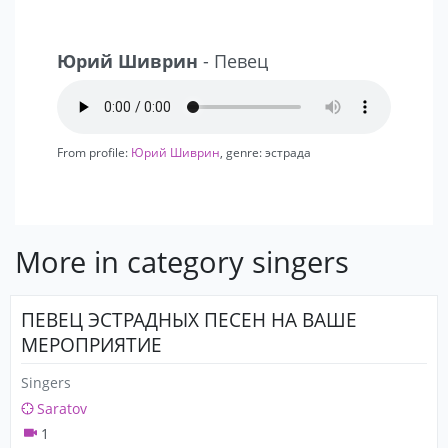
Юрий Шиврин
- Певец
From profile:
Юрий Шиврин
, genre: эстрада
More in category singers
ПЕВЕЦ ЭСТРАДНЫХ ПЕСЕН НА ВАШЕ
МЕРОПРИЯТИЕ
Singers
Saratov
1