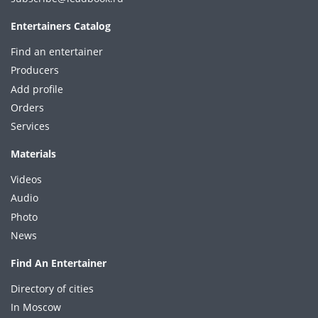
Entertainers Catalog
Find an entertainer
Producers
Add profile
Orders
Services
Materials
Videos
Audio
Photo
News
Find An Entertainer
Directory of cities
In Moscow