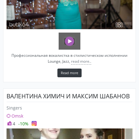
Профессиональная вокалистка в стилистическом исполнении
Lounge, Jazz,
read more..
Read more
ВАЛЕНТИНА ХИМИЧ И МАКСИМ ШАБАНОВ
Singers
Omsk
4
-10%