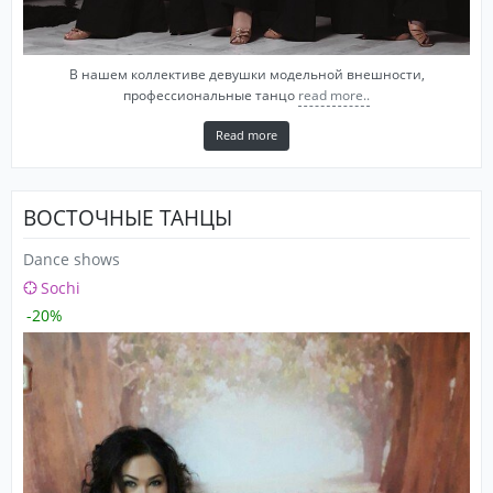
В нашем коллективе девушки модельной внешности,
профессиональные танцо
read more..
Read more
ВОСТОЧНЫЕ ТАНЦЫ
Dance shows
Sochi
-20%