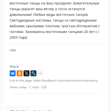
восточные танцы на ваш праздник! Зажигательные
танцы украсят ваш вечер а гости останутся
довольными! Любые виды восточных танцев.
Светодиодные костюмы, танцы со светодиодными
вейлами, крыльями, платком, тростью.Интерактив с
гостями. Занимаюсь восточными танцами 20 лет ( с
2003 года).
Like
Share
Link to this page: https://leadbook.ru/en/users/vostochnye-tancy
Views: today - 1, total - 228