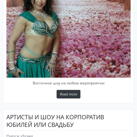
Восточное шоу на любом мероприятии
Read more
АРТИСТЫ И ШОУ НА КОРПОРАТИВ
ЮБИЛЕЙ ИЛИ СВАДЬБУ
Dance shows