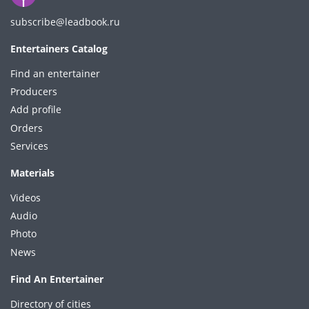
subscribe@leadbook.ru
Entertainers Catalog
Find an entertainer
Producers
Add profile
Orders
Services
Materials
Videos
Audio
Photo
News
Find An Entertainer
Directory of cities