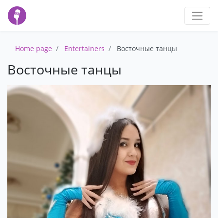
Home page
Entertainers
Восточные танцы
Восточные танцы