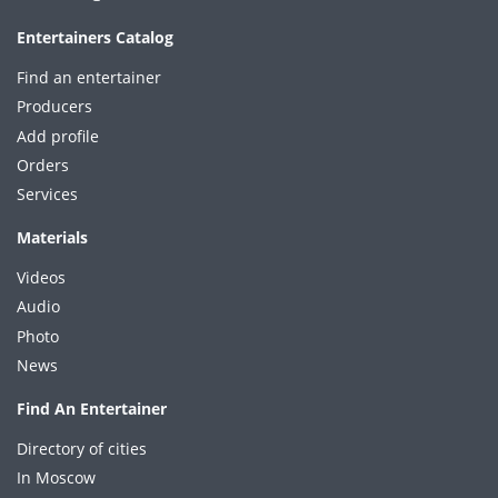
Entertainers Catalog
Find an entertainer
Producers
Add profile
Orders
Services
Materials
Videos
Audio
Photo
News
Find An Entertainer
Directory of cities
In Moscow