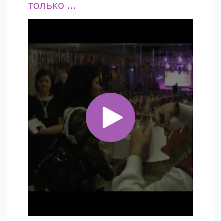
только ...