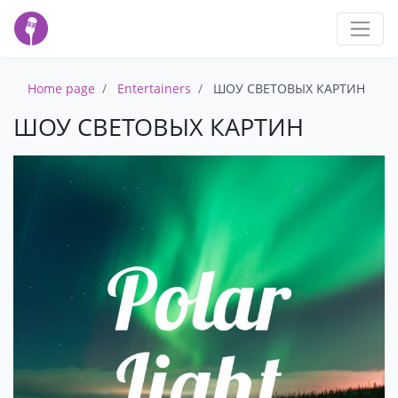
Home page
Entertainers
ШОУ СВЕТОВЫХ КАРТИН
ШОУ СВЕТОВЫХ КАРТИН