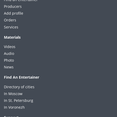
Producers
Add profile
Orders
Services
Materials
Videos
Audio
Photo
News
Find An Entertainer
Directory of cities
In Moscow
In St. Petersburg
In Voronezh