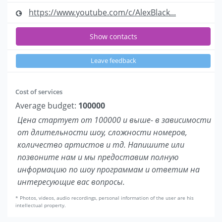
https://www.youtube.com/c/AlexBlack...
Show contacts
Leave feedback
Cost of services
Average budget:
100000
Цена стартует от 100000 и выше- в зависимости
от длительности шоу, сложности номеров,
количество артистов и тд. Напишите или
позвоните нам и мы предоставим полную
информацию по шоу программам и ответим на
интересующие вас вопросы.
* Photos, videos, audio recordings, personal information of the user are his
intellectual property.