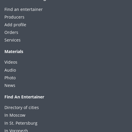
Find an entertainer
Producers
Add profile
Orders
Services
Materials
Videos
Audio
Photo
News
Find An Entertainer
Directory of cities
In Moscow
In St. Petersburg
In Voronezh