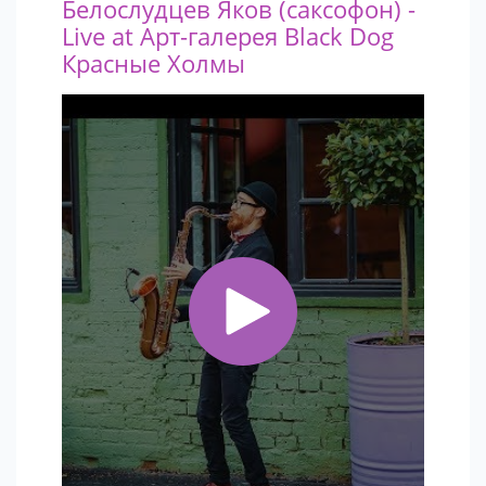
Белослудцев Яков (саксофон) -
Live at Арт-галерея Black Dog
Красные Холмы