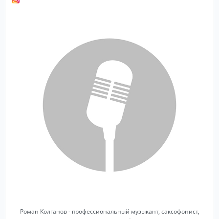
Роман Колганов - профессиональный музыкант, саксофонист,