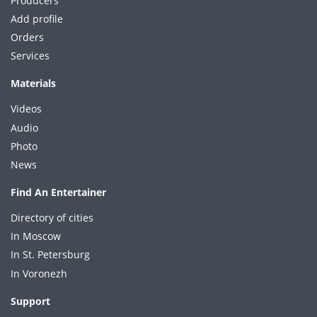
Producers
Add profile
Orders
Services
Materials
Videos
Audio
Photo
News
Find An Entertainer
Directory of cities
In Moscow
In St. Petersburg
In Voronezh
Support