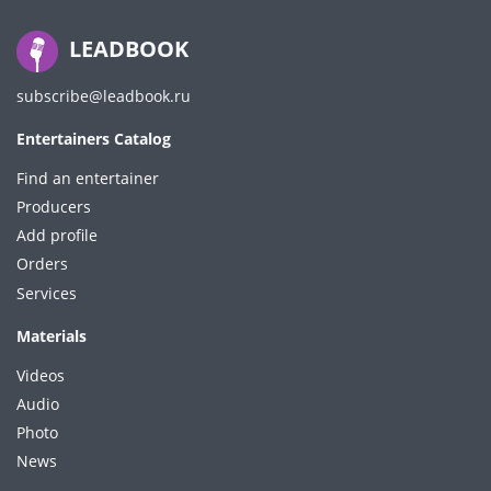
LEADBOOK
subscribe@leadbook.ru
Entertainers Catalog
Find an entertainer
Producers
Add profile
Orders
Services
Materials
Videos
Audio
Photo
News