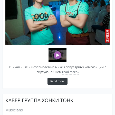
Уникальные и незабываемые миксы популярных композиций в
виртуознейшем
read more..
Read more
КАВЕР-ГРУППА ХОНКИ ТОНК
Musicians