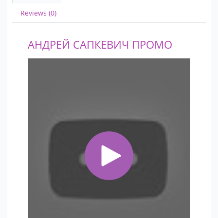
Reviews (0)
АНДРЕЙ САПКЕВИЧ ПРОМО