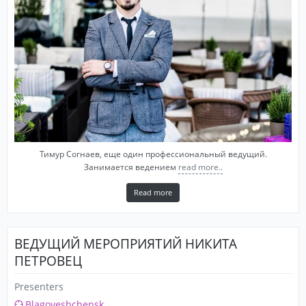
Тимур Согнаев, еще один профессиональный ведущий.
Занимается ведением
read more..
Read more
ВЕДУЩИЙ МЕРОПРИЯТИЙ НИКИТА
ПЕТРОВЕЦ
Presenters
Blagoveshchensk