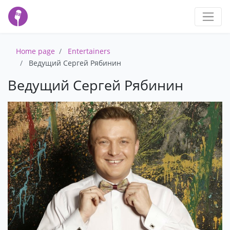
Home page
Entertainers
Ведущий Сергей Рябинин
Ведущий Сергей Рябинин