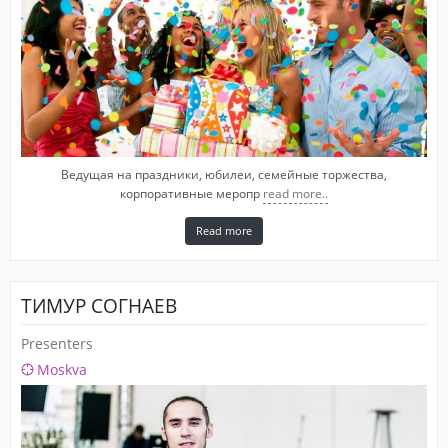
Ведущая на праздники, юбилеи, семейные торжества,
корпоративные меропр
read more..
Read more
ТИМУР СОГНАЕВ
Presenters
Moskva