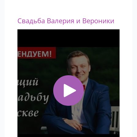
Свадьба Валерия и Вероники