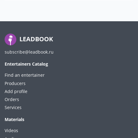
LEADBOOK
subscribe@leadbook.ru
Entertainers Catalog
Find an entertainer
Producers
Add profile
Orders
Services
Materials
Videos